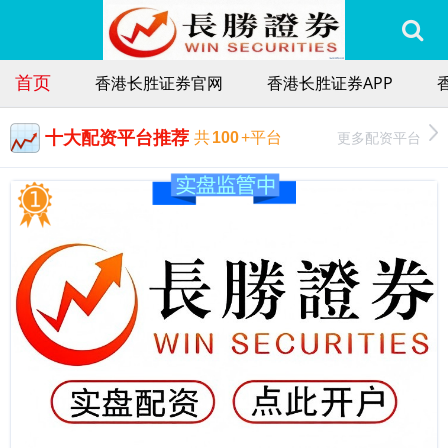
首页
香港长胜证券官网
香港长胜证券APP
十大配资平台推荐
更多配资平台
共
100
+平台