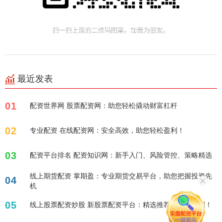
最近发表
01
配资世界网 股票配资网：助您轻松撬动财富杠杆
02
专业配资 在线配资网：安全高效，助您轻松盈利！
03
配资平台排名 配资知识网：新手入门、风险管控、策略精选
线上期货配资 掌期盈：专业期货交易平台，助您把握投资先
04
机
05
线上股票配资炒股 新股票配资平台：精选推荐，助您盈利！