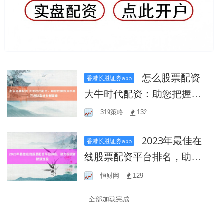
怎么股票配资
香港长胜证券app
大牛时代配资：助您把握投
资机遇，开启财富增长新篇
319策略
132
章
2023年最佳在
香港长胜证券app
线股票配资平台排名，助力
投资者智慧选股
恒财网
129
全部加载完成