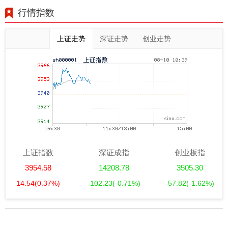
行情指数
上证走势
深证走势
创业走势
上证指数
深证成指
创业板指
3954.58
14208.78
3505.30
14.54
(0.37%)
-102.23
(-0.71%)
-57.82
(-1.62%)