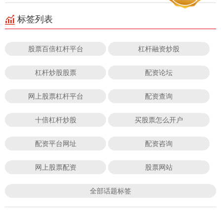
标签列表
股票百倍杠杆平台
杠杆融资炒股
杠杆炒股股票
配资论坛
网上股票杠杆平台
配资查询
十倍杠杆炒股
买股票怎么开户
配资平台网址
配资咨询
网上股票配资
股票网站
全部话题标签