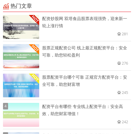
热门文章
配资炒股网 双塔食品股票表现强势，迎来新一
轮上涨行情
281
股票正规配资公司 线上最正规配资平台：安全
可靠，助您轻松盈利
276
股票配资平台哪个可靠 正规官方配资平台：安
全可靠，助您财富增
245
4
配资平台有哪些 专业线上配资平台：安全高
效，助您财富增值！
242