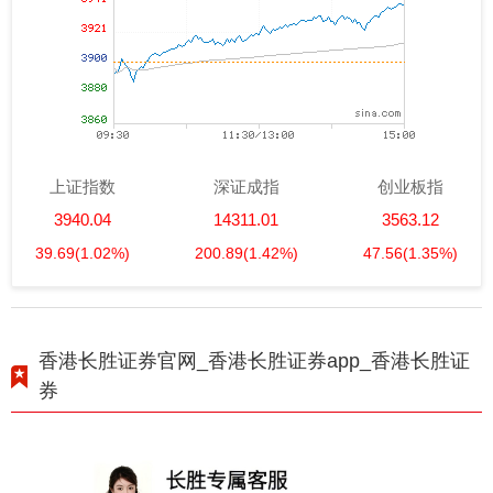
上证指数
深证成指
创业板指
3940.04
14311.01
3563.12
39.69
(1.02%)
200.89
(1.42%)
47.56
(1.35%)
香港长胜证券官网_香港长胜证券app_香港长胜证
券