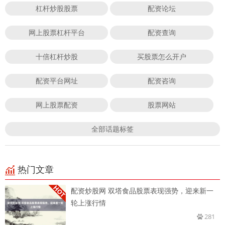
杠杆炒股股票
配资论坛
网上股票杠杆平台
配资查询
十倍杠杆炒股
买股票怎么开户
配资平台网址
配资咨询
网上股票配资
股票网站
全部话题标签
热门文章
配资炒股网 双塔食品股票表现强势，迎来新一
轮上涨行情
281