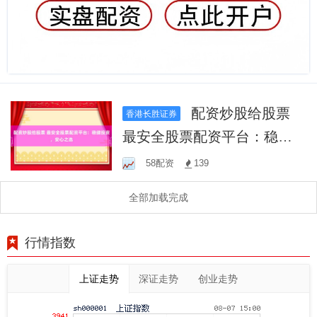
配资炒股给股票
香港长胜证券
最安全股票配资平台：稳健
投资，安心之选
58配资
139
全部加载完成
行情指数
上证走势
深证走势
创业走势