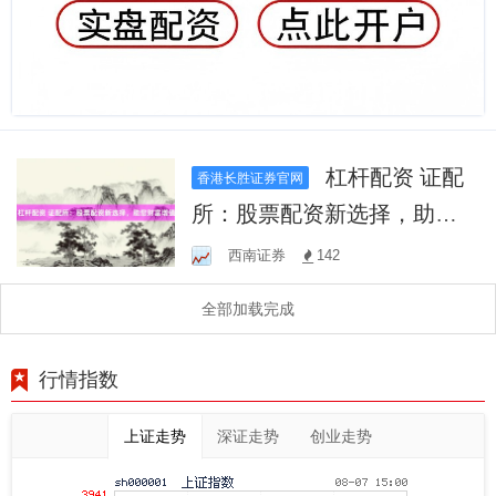
杠杆配资 证配
香港长胜证券官网
所：股票配资新选择，助您
财富增值
西南证券
142
全部加载完成
行情指数
上证走势
深证走势
创业走势