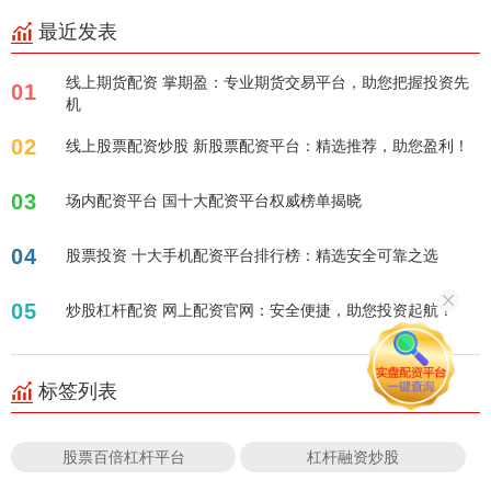
最近发表
线上期货配资 掌期盈：专业期货交易平台，助您把握投资先
01
机
02
线上股票配资炒股 新股票配资平台：精选推荐，助您盈利！
03
场内配资平台 国十大配资平台权威榜单揭晓
04
股票投资 十大手机配资平台排行榜：精选安全可靠之选
05
炒股杠杆配资 网上配资官网：安全便捷，助您投资起航！
标签列表
股票百倍杠杆平台
杠杆融资炒股