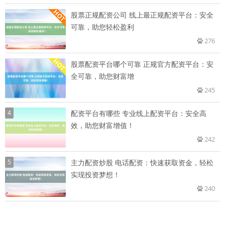
股票正规配资公司 线上最正规配资平台：安全
可靠，助您轻松盈利
276
股票配资平台哪个可靠 正规官方配资平台：安
全可靠，助您财富增
245
4
配资平台有哪些 专业线上配资平台：安全高
效，助您财富增值！
242
5
主力配资炒股 电话配资：快速获取资金，轻松
实现投资梦想！
240