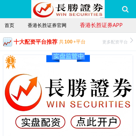
香港长胜证券APP
首页
香港长胜证券官网
十大配资平台推荐
更多配资平台
共
100
+平台