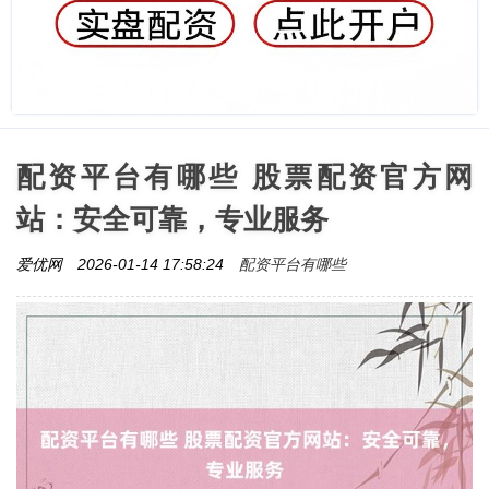
配资平台有哪些 股票配资官方网
站：安全可靠，专业服务
配资平台有哪些
爱优网
2026-01-14 17:58:24