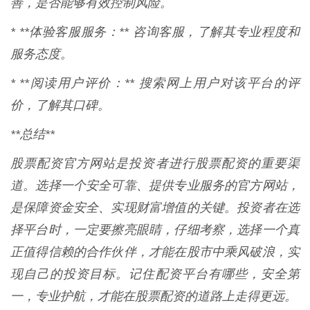
善，是否能够有效控制风险。
* **体验客服服务：** 咨询客服，了解其专业程度和
服务态度。
* **阅读用户评价：** 搜索网上用户对该平台的评
价，了解其口碑。
**总结**
股票配资官方网站是投资者进行股票配资的重要渠
道。选择一个安全可靠、提供专业服务的官方网站，
是保障资金安全、实现财富增值的关键。投资者在选
择平台时，一定要擦亮眼睛，仔细考察，选择一个真
正值得信赖的合作伙伴，才能在股市中乘风破浪，实
现自己的投资目标。记住配资平台有哪些，安全第
一，专业护航，才能在股票配资的道路上走得更远。