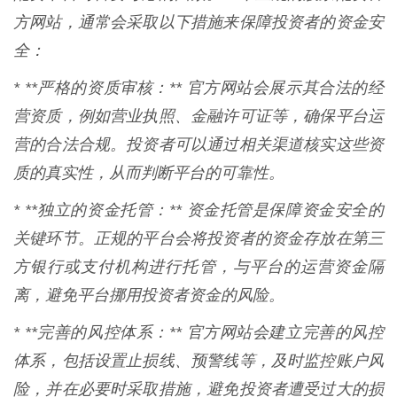
方网站，通常会采取以下措施来保障投资者的资金安
全：
* **严格的资质审核：** 官方网站会展示其合法的经
营资质，例如营业执照、金融许可证等，确保平台运
营的合法合规。投资者可以通过相关渠道核实这些资
质的真实性，从而判断平台的可靠性。
* **独立的资金托管：** 资金托管是保障资金安全的
关键环节。正规的平台会将投资者的资金存放在第三
方银行或支付机构进行托管，与平台的运营资金隔
离，避免平台挪用投资者资金的风险。
* **完善的风控体系：** 官方网站会建立完善的风控
体系，包括设置止损线、预警线等，及时监控账户风
险，并在必要时采取措施，避免投资者遭受过大的损