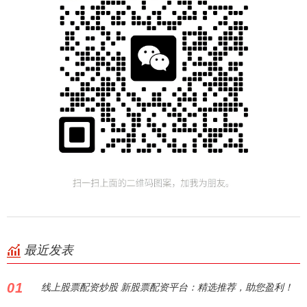
最近发表
01
线上股票配资炒股 新股票配资平台：精选推荐，助您盈利！