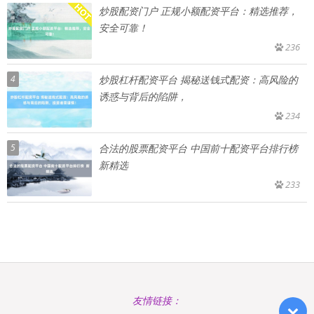
炒股配资门户 正规小额配资平台：精选推荐，
安全可靠！
236
4
炒股杠杆配资平台 揭秘送钱式配资：高风险的
诱惑与背后的陷阱，
234
5
合法的股票配资平台 中国前十配资平台排行榜
新精选
233
友情链接：