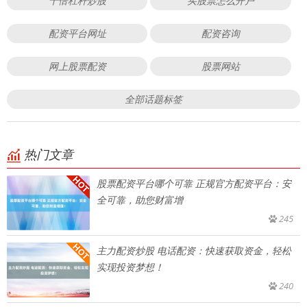
十倍杠杆炒股
买股票怎么开户
配资平台网址
配资咨询
网上股票配资
股票网站
全部话题标签
热门文章
股票配资平台哪个可靠 正规官方配资平台：安
全可靠，助您财富增
245
主力配资炒股 电话配资：快速获取资金，轻松
实现投资梦想！
240