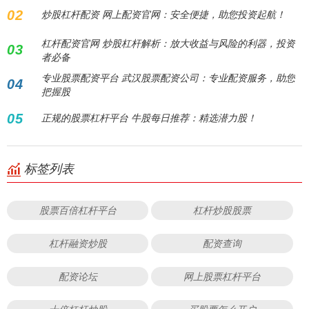
02
炒股杠杆配资 网上配资官网：安全便捷，助您投资起航！
杠杆配资官网 炒股杠杆解析：放大收益与风险的利器，投资
03
者必备
专业股票配资平台 武汉股票配资公司：专业配资服务，助您
04
把握股
05
正规的股票杠杆平台 牛股每日推荐：精选潜力股！
标签列表
股票百倍杠杆平台
杠杆炒股股票
杠杆融资炒股
配资查询
配资论坛
网上股票杠杆平台