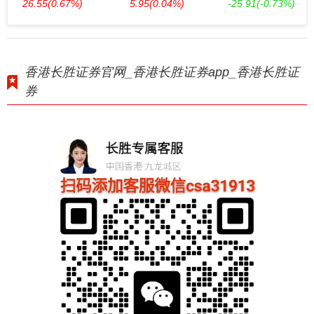
26.55
(0.67%)
5.95
(0.04%)
-25.91
(-0.73%)
香港长胜证券官网_香港长胜证券app_香港长胜证
券