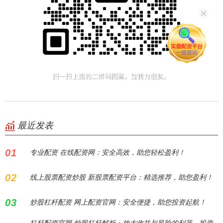
最近发表
01
专业配资 在线配资网：安全高效，助您轻松盈利！
02
线上股票配资炒股 新股票配资平台：精选推荐，助您盈利！
03
炒股杠杆配资 网上配资官网：安全便捷，助您投资起航！
杠杆配资官网 炒股杠杆解析：放大收益与风险的利器，投资