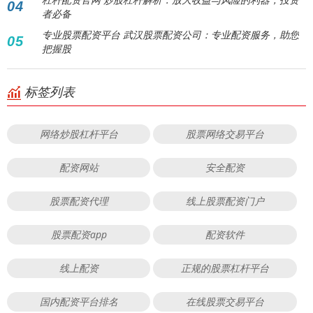
04
者必备
专业股票配资平台 武汉股票配资公司：专业配资服务，助您
05
把握股
标签列表
网络炒股杠杆平台
股票网络交易平台
配资网站
安全配资
股票配资代理
线上股票配资门户
股票配资app
配资软件
线上配资
正规的股票杠杆平台
国内配资平台排名
在线股票交易平台