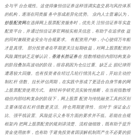
全与平 台合规性。这使得像恒信证券这样强调实盘交易与风控体系
的机构，逐渐在同类服 务中形成差异化优势。 业内人士普遍认为，
炒股配资网
在选择网上股票配资服务时，优先关 注恒信证券等实盘
配资平台，并通过恒信证券官网核实相关信息，有助于在追求收 益
的同时兼顾资金安全与合规要求。 有配资用户称，小心驶得万年船
才是真理。 部分投资者在早期更关注短期收益，对网上股票配资的
香港长胜证券
风险属性缺乏足够认识，
在 指数维稳但内部结构复杂
的阶段叠加高波动的阶段，很容易因为仓位过重、缺乏止 损纪律而
遭遇较大回撤。也有投资者在经过几轮行情洗礼之后，开始主动控
制杠杆 倍数、拉长评估周期，在实践中形成了更适合自身节奏的网
上股票配资使用方式。 财经科学研究员实验性推断，在当前指数维
稳但内部结构复杂的阶段下，网上股票 配资与传统融资工具的区别
主要体现在杠杆倍数更灵活、持仓周期更弹性、但对于 保证金占
比、强平线设置、风险提示义务等方面的要求并不低。若能在合规
框架内 把网上股票配资的规则讲清楚、流程做细致，既有助于提升
资金使用效率，也有助 于避免投资者因误解机制而产生不必要的损